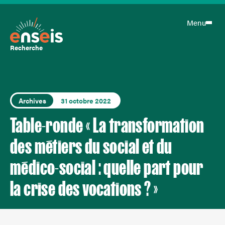
Menu
Recherche
Archives
31 octobre 2022
Table-ronde « La transformation
des métiers du social et du
médico-social : quelle part pour
la crise des vocations ? »