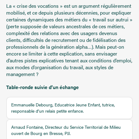
La « crise des vocations » est un argument régulièrement
mobilisé, et ce depuis plusieurs décennies, pour expliquer
certaines dynamiques des métiers du « travail sur autrui »
(perte supposée de valeurs ancestrales de ces métiers,
complexité des relations avec des usagers devenus
clients, difficultés de recrutement ou de fidélisation des
professionnels de la génération alpha…). Mais peut-on
encore se limiter à cette explication, sans envisager
d’autres pistes explicatives tenant aux conditions d’emploi,
aux modes d’organisation du travail, aux styles de
management ?
Table-ronde suivie d’un échange
Emmanuelle Debourg, Educatrice Jeune Enfant, tutrice,
responsable d’un relais petite enfance.
Arnaud Fontaine, Directeur du Service Territorial de Milieu
ouvert de Bourg en Bresse, PJJ.