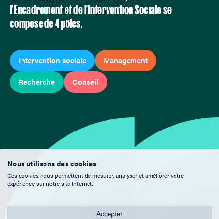
l’Encadrement et de l’Intervention Sociale se
compose de 4 pôles.
Intervention sociale
Management
Recherche
Conseil
Nous utilisons des cookies
Ces cookies nous permettent de mesurer, analyser et améliorer votre
expérience sur notre site Internet.
Accepter