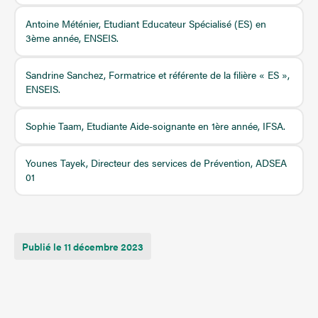
Antoine Méténier, Etudiant Educateur Spécialisé (ES) en
3ème année, ENSEIS.
Sandrine Sanchez, Formatrice et référente de la filière « ES »,
ENSEIS.
Sophie Taam, Etudiante Aide-soignante en 1ère année, IFSA.
Younes Tayek, Directeur des services de Prévention, ADSEA
01
Publié le 11 décembre 2023