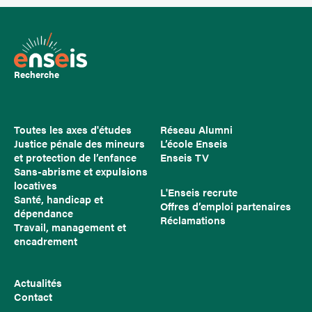
Recherche
Toutes les axes d'études
Réseau Alumni
Justice pénale des mineurs
L’école Enseis
et protection de l’enfance
Enseis TV
Sans-abrisme et expulsions
locatives
L'Enseis recrute
Santé, handicap et
Offres d’emploi partenaires
dépendance
Réclamations
Travail, management et
encadrement
Actualités
Contact