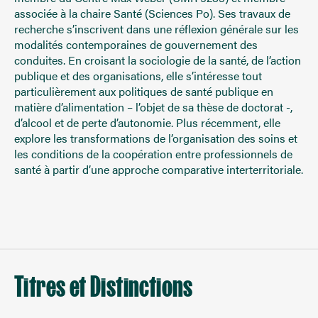
associée à la chaire Santé (Sciences Po). Ses travaux de
recherche s’inscrivent dans une réflexion générale sur les
modalités contemporaines de gouvernement des
conduites. En croisant la sociologie de la santé, de l’action
publique et des organisations, elle s’intéresse tout
particulièrement aux politiques de santé publique en
matière d’alimentation – l’objet de sa thèse de doctorat -,
d’alcool et de perte d’autonomie. Plus récemment, elle
explore les transformations de l’organisation des soins et
les conditions de la coopération entre professionnels de
santé à partir d’une approche comparative interterritoriale.
Titres et Distinctions