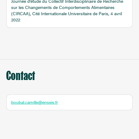
Journée d’étude du Collectif Interdisciplinaire de Recherche
sur les Changements de Comportements Alimentaires
(CIRCAA), Cité Internationale Universitaire de Paris, 4 avril
2022
Contact
boubal.camille@enseis.fr