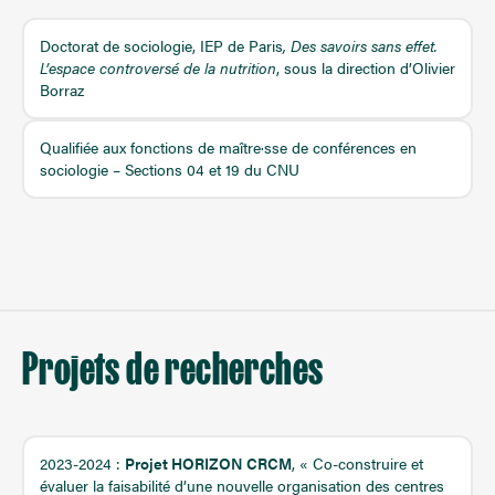
Doctorat de sociologie, IEP de Paris
, Des savoirs sans effet.
L’espace controversé de la nutrition
, sous la direction d’Olivier
Borraz
Qualifiée aux fonctions de maître·sse de conférences en
sociologie – Sections 04 et 19 du CNU
Projets de recherches
2023-2024 :
Projet HORIZON CRCM
, « Co-construire et
évaluer la faisabilité d’une nouvelle organisation des centres