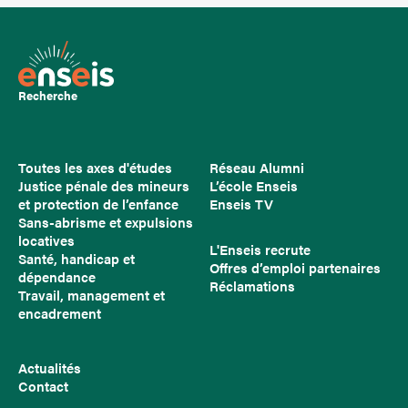
Recherche
Toutes les axes d'études
Réseau Alumni
Justice pénale des mineurs
L’école Enseis
et protection de l’enfance
Enseis TV
Sans-abrisme et expulsions
locatives
L'Enseis recrute
Santé, handicap et
Offres d’emploi partenaires
dépendance
Réclamations
Travail, management et
encadrement
Actualités
Contact