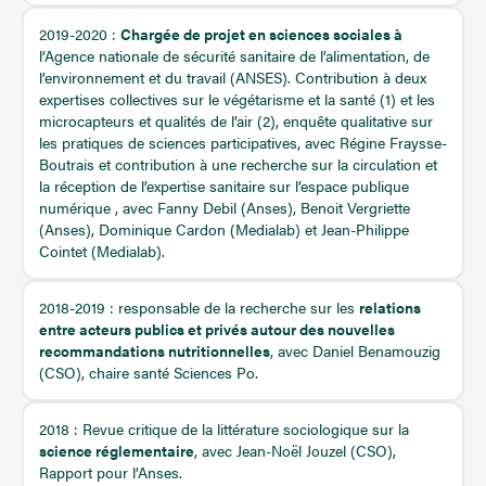
2019-2020 :
Chargée de projet en sciences sociales à
l’Agence nationale de sécurité sanitaire de l’alimentation, de
l’environnement et du travail (ANSES). Contribution à deux
expertises collectives sur le végétarisme et la santé (1) et les
microcapteurs et qualités de l’air (2), enquête qualitative sur
les pratiques de sciences participatives, avec Régine Fraysse-
Boutrais et contribution à une recherche sur la circulation et
la réception de l’expertise sanitaire sur l’espace publique
numérique , avec Fanny Debil (Anses), Benoit Vergriette
(Anses), Dominique Cardon (Medialab) et Jean-Philippe
Cointet (Medialab).
2018-2019 : responsable de la recherche sur les
relations
entre acteurs publics et privés autour des nouvelles
recommandations nutritionnelles
, avec Daniel Benamouzig
(CSO), chaire santé Sciences Po.
2018 : Revue critique de la littérature sociologique sur la
science réglementaire
, avec Jean-Noël Jouzel (CSO),
Rapport pour l’Anses.