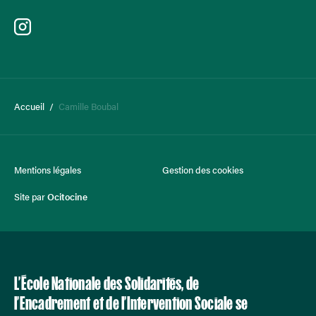
Accueil
/
Camille Boubal
Mentions légales
Gestion des cookies
Site par
Ocitocine
L’École Nationale des Solidarités, de
l’Encadrement et de l’Intervention Sociale se